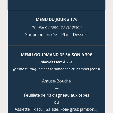
MENU DU JOUR à 17€
(le midi du lundi au vendredi)
Soupe ou entrée – Plat – Dessert
MENU GOURMAND DE SAISON à 39€
plat/dessert à 29€
(proposé uniquement le dimanche et les jours fériés)
Amuse-Bouche
—
Feuilleté de ris d’agneau aux cèpes
ou
Assiette Txistu ( Salade, Foie-gras; jambon…)