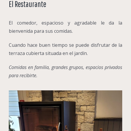
El Restaurante
El comedor, espacioso y agradable le da la
bienvenida para sus comidas.
Cuando hace buen tiempo se puede disfrutar de la
terraza cubierta situada en el jardín.
Comidas en familia, grandes grupos, espacios privados
para recibirte.