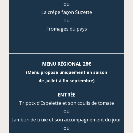
ou
La crêpe façon Suzette
ou
Fromages du pays
MENU RÉGIONAL 28€
(Menu proposé uniquement en saison
de Juillet à fin septembre)
ENTRÉE
Tripotx d’Espelette et son coulis de tomate
ou
Jambon de truie et son accompagnement du jour
ou