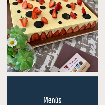
Menús