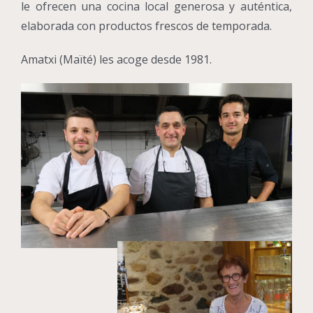
le ofrecen una cocina local generosa y auténtica,
elaborada con productos frescos de temporada.
Amatxi (Maïté) les acoge desde 1981.