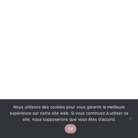
Nous utilisons des cookies pour vous garantir la meilleure
expérience sur notre site web. Si vous continuez à utiliser ce
site, nous supposerons que vous êtes d'accord.
OK